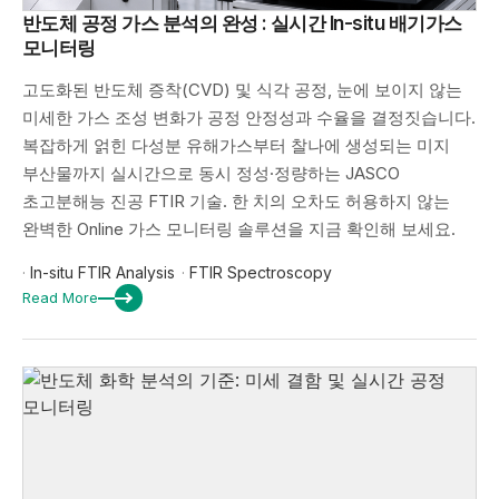
반도체 공정 가스 분석의 완성 : 실시간 In-situ 배기가스
모니터링
고도화된 반도체 증착(CVD) 및 식각 공정, 눈에 보이지 않는
미세한 가스 조성 변화가 공정 안정성과 수율을 결정짓습니다.
복잡하게 얽힌 다성분 유해가스부터 찰나에 생성되는 미지
부산물까지 실시간으로 동시 정성·정량하는 JASCO
초고분해능 진공 FTIR 기술. 한 치의 오차도 허용하지 않는
완벽한 Online 가스 모니터링 솔루션을 지금 확인해 보세요.
·
In-situ FTIR Analysis
·
FTIR Spectroscopy
Read More