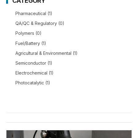
CATEGORY
Pharmaceutical
(1)
QA/QC & Regulatory
(0)
Polymers
(0)
Fuel/Battery
(1)
Agricultural & Environmental
(1)
Semiconductor
(1)
Electrochemical
(1)
Photocatalytic
(1)