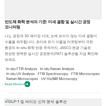
반도체 화학 분석의 기준: 미세 결함 및 실시간 공정
모니터링
나노 공정과 3D 패키징 시대, 눈에 보이지 않는 미세 결함이
수율을 좌우합니다. 초미세 유기 이물질 타겟팅부터 극한
환경의 In-situ 화학 반응 추적까지, JASCO 분광 기술로
완성한 완벽한 실시간 공정분석(PAT) 솔루션을 지금 확인해
보세요.
·
In-situ FTIR Analysis
·
In-situ Raman Analysis
·
In-situ UV Analysis
·
FTIR Spectroscopy
·
FTIR Microscopes
·
Raman Microscopes
·
UV-Vis/NIR Microscopy
Read More