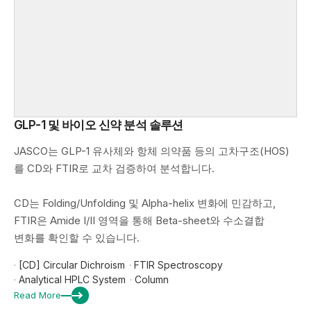
GLP-1 및 바이오 신약 분석 솔루션
JASCO는 GLP-1 유사체와 항체 의약품 등의 고차구조(HOS)
를 CD와 FTIR로 교차 검증하여 분석합니다.
CD는 Folding/Unfolding 및 Alpha-helix 변화에 민감하고,
FTIR은 Amide I/II 영역을 통해 Beta-sheet와 수소결합
변화를 확인할 수 있습니다.
·
[CD] Circular Dichroism
·
FTIR Spectroscopy
·
Analytical HPLC System
·
Column
Read More