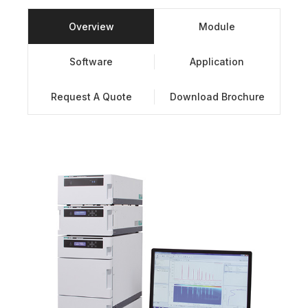
Overview
Module
Software
Application
Request A Quote
Download Brochure