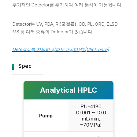
추가적인 Detector를 추가하여 여러 분석이 가능합니다.
Detector는 UV, PDA, RI(굴절률), CD, PL, ORD, ELSD,
MS 등 여러 종류의 Detector가 있습니다.
Detector를 자세히 살펴보고싶다면?[Click here]
Spec
Analytical HPLC
PU-4180
(0.001 ~ 10.0
Pump
mL/min,
~70MPa)