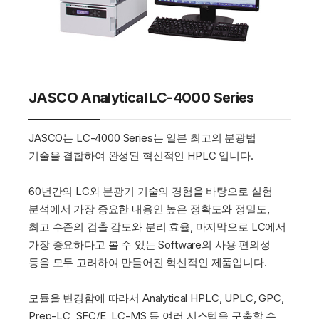
JASCO Analytical LC-4000 Series
JASCO는 LC-4000 Series는 일본 최고의 분광법
기술을 결합하여 완성된 혁신적인 HPLC 입니다.
60년간의 LC와 분광기 기술의 경험을 바탕으로 실험
분석에서 가장 중요한 내용인 높은 정확도와 정밀도,
최고 수준의 검출 감도와 분리 효율, 마지막으로 LC에서
가장 중요하다고 볼 수 있는 Software의 사용 편의성
등을 모두 고려하여 만들어진 혁신적인 제품입니다.
모듈을 변경함에 따라서 Analytical HPLC, UPLC, GPC,
Prep-LC, SFC/E, LC-MS 등 여러 시스템을 구축할 수