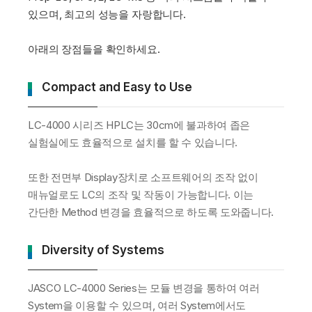
있으며, 최고의 성능을 자랑합니다.
아래의 장점들을 확인하세요.
Compact and Easy to Use
LC-4000 시리즈 HPLC는 30cm에 불과하여 좁은
실험실에도 효율적으로 설치를 할 수 있습니다.
또한 전면부 Display장치로 소프트웨어의 조작 없이
매뉴얼로도 LC의 조작 및 작동이 가능합니다. 이는
간단한 Method 변경을 효율적으로 하도록 도와줍니다.
Diversity of Systems
JASCO LC-4000 Series는 모듈 변경을 통하여 여러
System을 이용할 수 있으며, 여러 System에서도