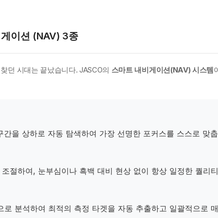
게이션 (NAV) 3종
찾던 시대는 끝났습니다. JASCO의
스마트 내비게이션(NAV) 시스템
 구간을 상하로 자동 탐색하여 가장 선명한 포커스를 스스로 맞춥
조절하여, 눈부심이나 흑백 대비 현상 없이 항상 일정한 퀄리
으로 분석하여 최적의 측정 타겟을 자동 추출하고 일괄적으로 