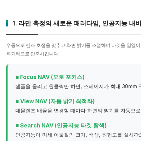
1. 라만 측정의 새로운 패러다임, 인공지능 내비
수동으로 렌즈 초점을 맞추고 화면 밝기를 조절하며 타겟을 일일이 
획기적으로 단축시킵니다.
■ Focus NAV (오토 포커스)
샘플을 올리고 원클릭만 하면, 스테이지가 최대 30mm
■ View NAV (자동 밝기 최적화)
대물렌즈 배율을 변경할 때마다 화면의 밝기를 자동으로 
■ Search NAV (인공지능 타겟 탐색)
인공지능이 미세 이물질의 크기, 색상, 원형도를 실시간