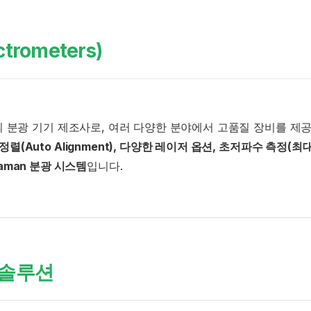
rometers)
 일본 최고의 분광 기기 제조사로, 여러 다양한 분야에서 고품질 장비를 
렬(Auto Alignment), 다양한 레이저 옵션, 초저파수 측정(최대 1
aman 분광 시스템
입니다.
 솔루션