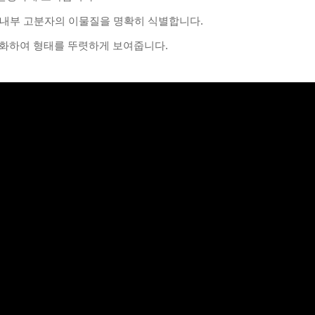
 내부 고분자의 이물질을 명확히 식별합니다.
대화하여 형태를 뚜렷하게 보여줍니다.