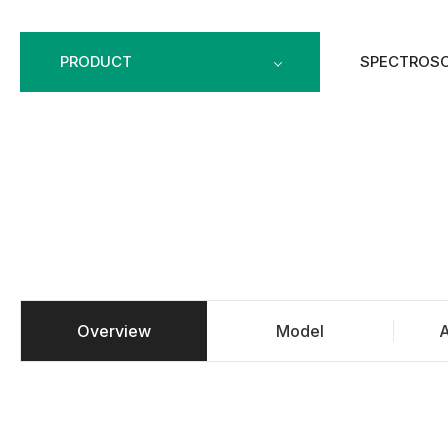
PRODUCT
SPECTROS
Overview
Model
A