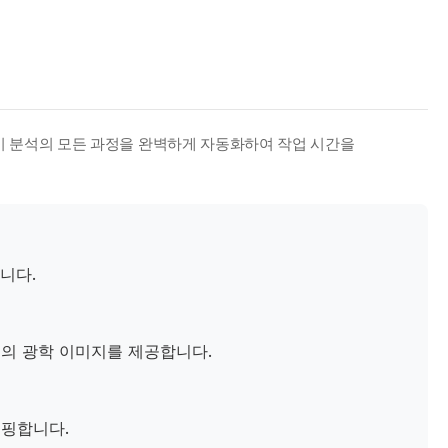
이 분석의 모든 과정을 완벽하게 자동화하여 작업 시간을
니다.
티의 광학 이미지를 제공합니다.
매핑합니다.