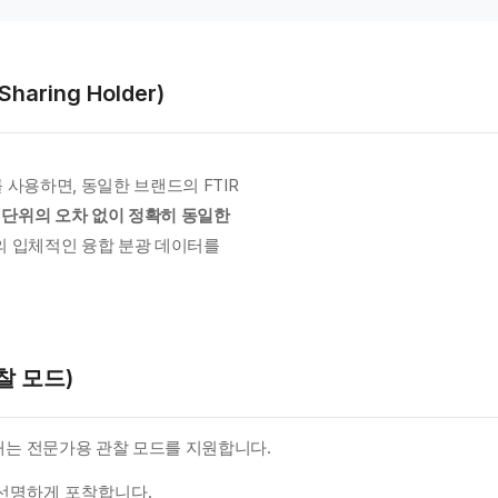
aring Holder)
 사용하면, 동일한 브랜드의 FTIR
 단위의 오차 없이 정확히 동일한
n)의 입체적인 융합 분광 데이터를
찰 모드)
내는 전문가용 관찰 모드를 지원합니다.
선명하게 포착합니다.