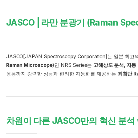
JASCO |
라만 분광기 (Raman Spect
JASCO[JAPAN Spectroscopy Corporation]는
Raman Microscope)
인 NRS Series는
고해상도 분석, 자동 정
응용까지 강력한 성능과 편리한 자동화를 제공하는
최첨단 R
차원이 다른 JASCO만의 혁신 분석