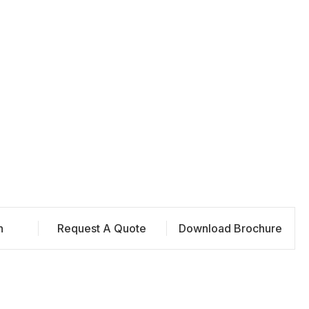
n
Request A Quote
Download Brochure